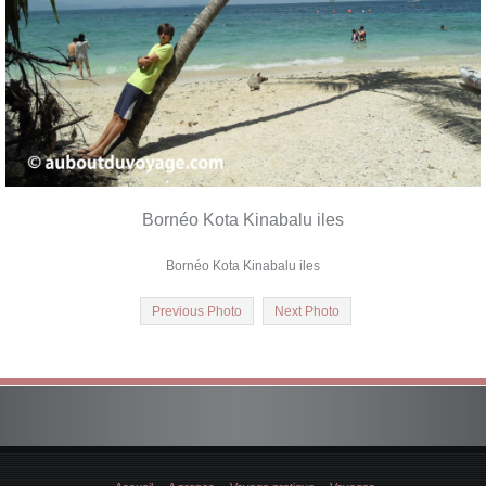
Bornéo Kota Kinabalu iles
Bornéo Kota Kinabalu iles
Previous Photo
Next Photo