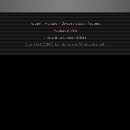
Accueil
A propos
Voyage pratique
Voyages
Voyages en Asie
Instants de voyage (vidéos)
Copyright © 2026 Au bout du voyage. All rights reserved.