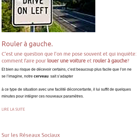
Rouler à gauche.
C’est une question que l’on me pose souvent et qui inquiète:
comment faire pour
louer une voiture
et
rouler à gauche
?
Et bien au risque de décevoir certains, c’est beaucoup plus facile que l’on ne
se l’imagine, notre
cerveau
sait s’adapter
à ce type de situation avec une facilité déconcertante, il lui suffit de quelques
minutes pour intégrer ces nouveaux paramètres.
LIRE LA SUITE
Sur les Réseaux Sociaux