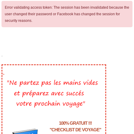
Error validating access token: The session has been invalidated because the
user changed their password or Facebook has changed the session for
security reasons.
.
>
100% GRATUIT !!!
"CHECKLIST DE VOYAGE"