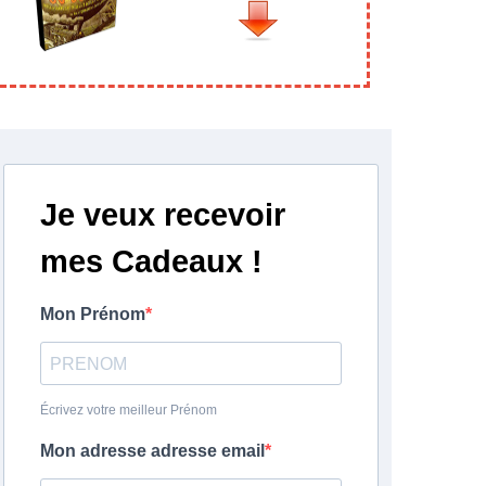
Je veux recevoir
mes Cadeaux !
Mon Prénom
Écrivez votre meilleur Prénom
Mon adresse adresse email