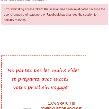
Error validating access token: The session has been invalidated because the
user changed their password or Facebook has changed the session for
security reasons.
.
>
100% GRATUIT !!!
"CHECKLIST DE VOYAGE"