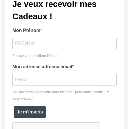
Je veux recevoir mes
Cadeaux !
Mon Prénom
Écrivez votre meilleur Prénom
Mon adresse adresse email
Veuillez renseigner votre adresse email pour vous inscrire. Ex. :
abc@xyz.com
Je m’inscris