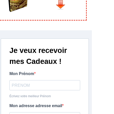
Je veux recevoir
mes Cadeaux !
Mon Prénom
Écrivez votre meilleur Prénom
Mon adresse adresse email