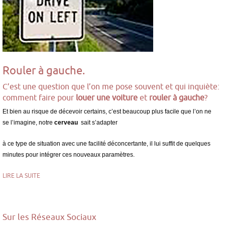
Rouler à gauche.
C’est une question que l’on me pose souvent et qui inquiète:
comment faire pour
louer une voiture
et
rouler à gauche
?
Et bien au risque de décevoir certains, c’est beaucoup plus facile que l’on ne
se l’imagine, notre
cerveau
sait s’adapter
à ce type de situation avec une facilité déconcertante, il lui suffit de quelques
minutes pour intégrer ces nouveaux paramètres.
LIRE LA SUITE
Sur les Réseaux Sociaux