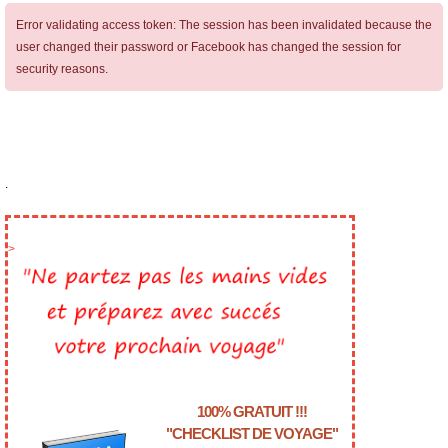
Error validating access token: The session has been invalidated because the
user changed their password or Facebook has changed the session for
security reasons.
.
>
100% GRATUIT !!!
"CHECKLIST DE VOYAGE"