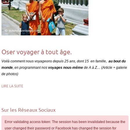
Oser voyager à tout âge.
Voilà comment nous voyageons depuis 25 ans, dont 15 en famille,
au bout du
monde
, en programmant nos
voyages
nous-même
de A à Z… (Article + galerie
de photos)
LIRE LA SUITE
Sur les Réseaux Sociaux
Error validating access token: The session has been invalidated because the
user changed their password or Facebook has changed the session for