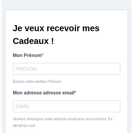
Je veux recevoir mes
Cadeaux !
Mon Prénom
Écrivez votre meilleur Prénom
Mon adresse adresse email
Veuillez renseigner votre adresse email pour vous inscrire. Ex. :
abc@xyz.com