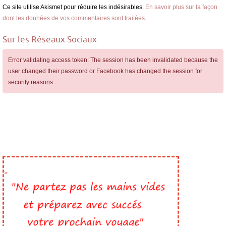
Ce site utilise Akismet pour réduire les indésirables.
En savoir plus sur la façon
dont les données de vos commentaires sont traitées
.
Sur les Réseaux Sociaux
Error validating access token: The session has been invalidated because the
user changed their password or Facebook has changed the session for
security reasons.
.
>