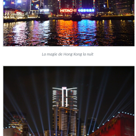
La magie de Hong Kong la nuit