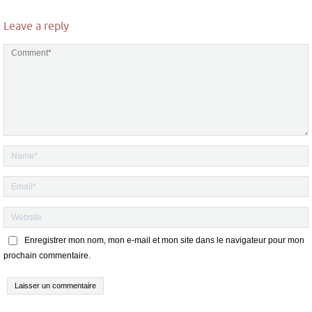
Leave a reply
Enregistrer mon nom, mon e-mail et mon site dans le navigateur pour mon
prochain commentaire.