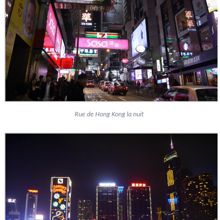
Rue de Hong Kong la nuit