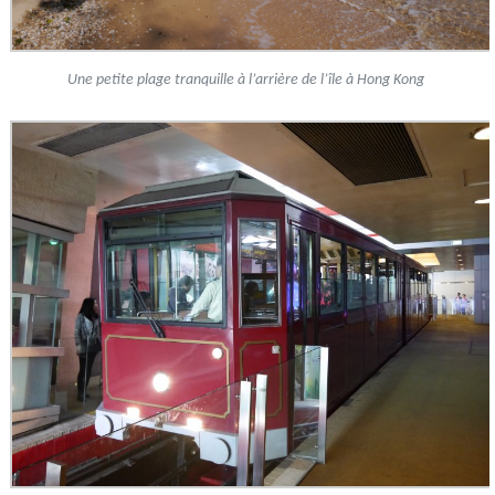
Une petite plage tranquille à l’arrière de l’île à Hong Kong