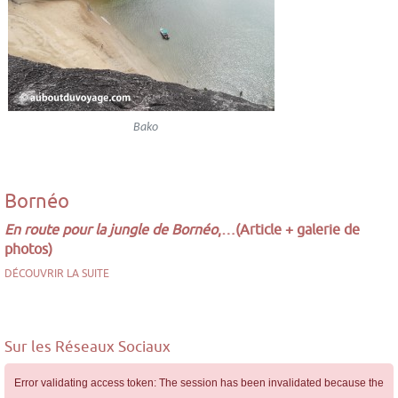
Bako
Bornéo
En route pour la jungle de Bornéo
,
…
(Article + galerie de
photos)
DÉCOUVRIR LA SUITE
Sur les Réseaux Sociaux
Error validating access token: The session has been invalidated because the